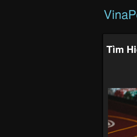
VinaP
Tìm Hi