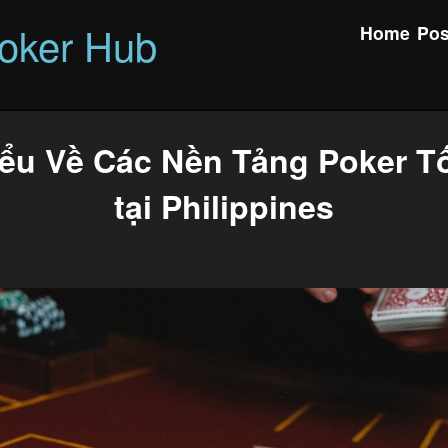
oker Hub
Home
Pos
ểu Về Các Nền Tảng Poker T
tại Philippines